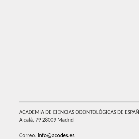
ACADEMIA DE CIENCIAS ODONTOLÓGICAS DE ESPA
Alcalá, 79 28009 Madrid
Correo:
info@acodes.es