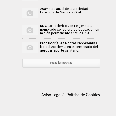
Asamblea anual de la Sociedad
Española de Medicina Oral
Dr. Otto Federico von Feigenblatt
nombrado consejero de educación en
misión permanente ante la ONU
Prof. Rodríguez Montes representa a
la Real Academia en el centenario del
aerotransporte sanitario.
Todas las noticias
Aviso Legal
Política de Cookies