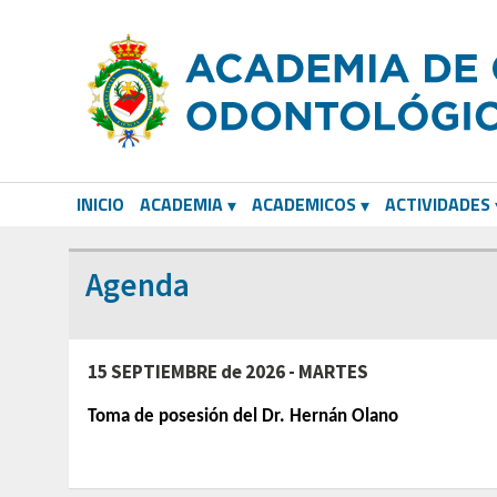
INICIO
ACADEMIA
ACADEMICOS
ACTIVIDADES
CORRESPONDIENTES EXTRANJEROS
Agenda
15 SEPTIEMBRE de 2026 - MARTES
Toma de posesión del Dr. Hernán Olano