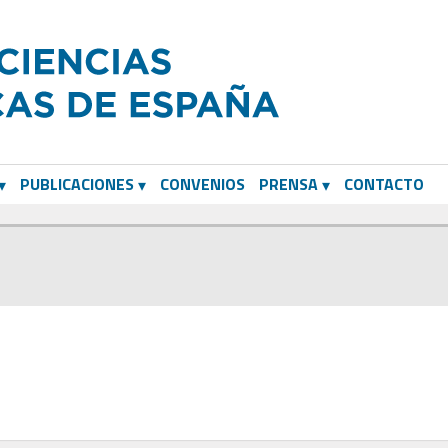
PUBLICACIONES
CONVENIOS
PRENSA
CONTACTO