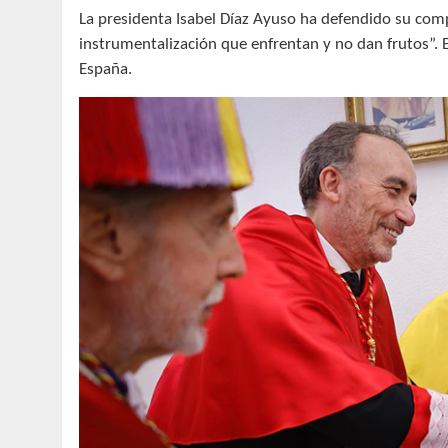
La presidenta Isabel Díaz Ayuso ha defendido su compr
instrumentalización que enfrentan y no dan frutos”. 
España.