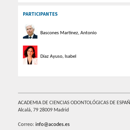
PARTICIPANTES
Bascones Martínez, Antonio
Díaz Ayuso, Isabel
ACADEMIA DE CIENCIAS ODONTOLÓGICAS DE ESPA
Alcalá, 79 28009 Madrid
Correo:
info@acodes.es