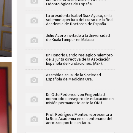
Odontológicas de España
La presidenta Isabel Diaz Ayuso, en la
solemne apertura del curso de la Real
Academia de Doctores de España.
Julio Acero invitado a la Universidad
de Kuala Lumpur en Malasia
Dr. Honorio Bando reelegido miembro
de la junta directiva de la Asociación
Española de Fundaciones. (AEF).
Asamblea anual de la Sociedad
Española de Medicina Oral
Dr. Otto Federico von Feigenblatt
nombrado consejero de educación en
misión permanente ante la ONU
Prof. Rodríguez Montes representa a
la Real Academia en el centenario del
aerotransporte sanitario.