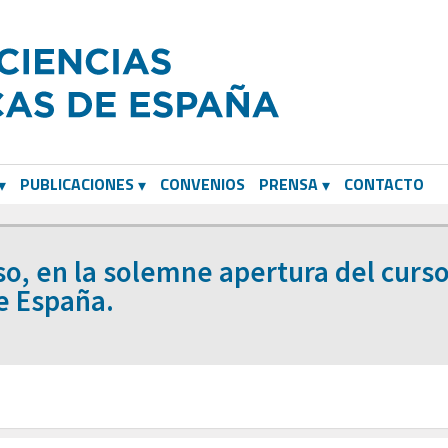
PUBLICACIONES
CONVENIOS
PRENSA
CONTACTO
so, en la solemne apertura del curso
e España.