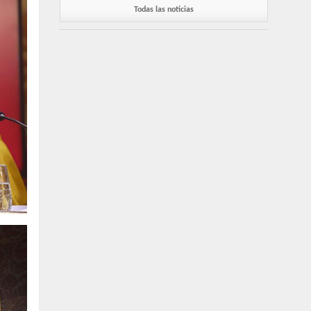
Todas las noticias