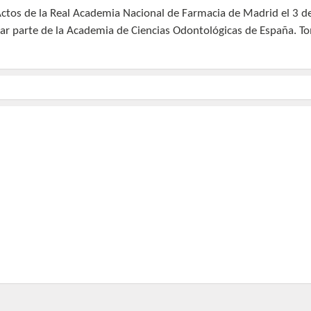
Actos de la Real Academia Nacional de Farmacia de Madrid el 3 d
rmar parte de la Academia de Ciencias Odontológicas de España. T