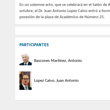
En un solemne acto, que se celebrará en el Salón de 
octubre, el Dr. Juan Antonio Lopez Calvo entró a fo
posesión de la plaza de Académico de Número 25.
PARTICIPANTES
Bascones Martínez, Antonio
Lopez Calvo, Juan Antonio