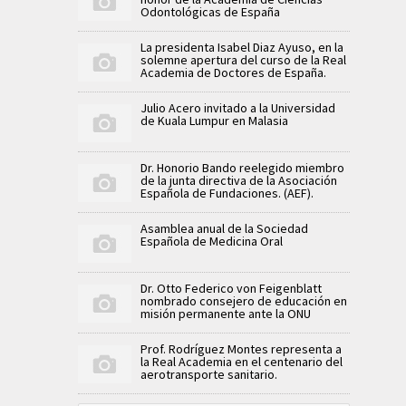
Odontológicas de España
La presidenta Isabel Diaz Ayuso, en la
solemne apertura del curso de la Real
Academia de Doctores de España.
Julio Acero invitado a la Universidad
de Kuala Lumpur en Malasia
Dr. Honorio Bando reelegido miembro
de la junta directiva de la Asociación
Española de Fundaciones. (AEF).
Asamblea anual de la Sociedad
Española de Medicina Oral
Dr. Otto Federico von Feigenblatt
nombrado consejero de educación en
misión permanente ante la ONU
Prof. Rodríguez Montes representa a
la Real Academia en el centenario del
aerotransporte sanitario.