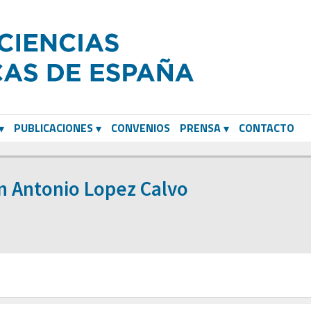
PUBLICACIONES
CONVENIOS
PRENSA
CONTACTO
n Antonio Lopez Calvo