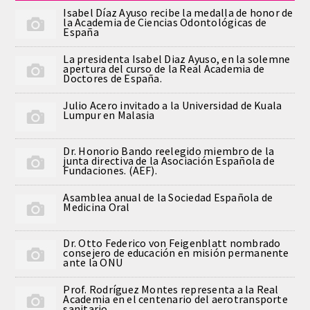
Isabel Díaz Ayuso recibe la medalla de honor de
la Academia de Ciencias Odontológicas de
España
La presidenta Isabel Diaz Ayuso, en la solemne
apertura del curso de la Real Academia de
Doctores de España.
Julio Acero invitado a la Universidad de Kuala
Lumpur en Malasia
Dr. Honorio Bando reelegido miembro de la
junta directiva de la Asociación Española de
Fundaciones. (AEF).
Asamblea anual de la Sociedad Española de
Medicina Oral
Dr. Otto Federico von Feigenblatt nombrado
consejero de educación en misión permanente
ante la ONU
Prof. Rodríguez Montes representa a la Real
Academia en el centenario del aerotransporte
sanitario.