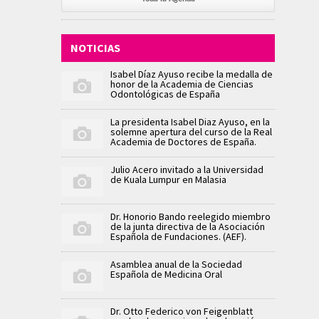
NOTICIAS
Isabel Díaz Ayuso recibe la medalla de
honor de la Academia de Ciencias
Odontológicas de España
La presidenta Isabel Diaz Ayuso, en la
solemne apertura del curso de la Real
Academia de Doctores de España.
Julio Acero invitado a la Universidad
de Kuala Lumpur en Malasia
Dr. Honorio Bando reelegido miembro
de la junta directiva de la Asociación
Española de Fundaciones. (AEF).
Asamblea anual de la Sociedad
Española de Medicina Oral
Dr. Otto Federico von Feigenblatt