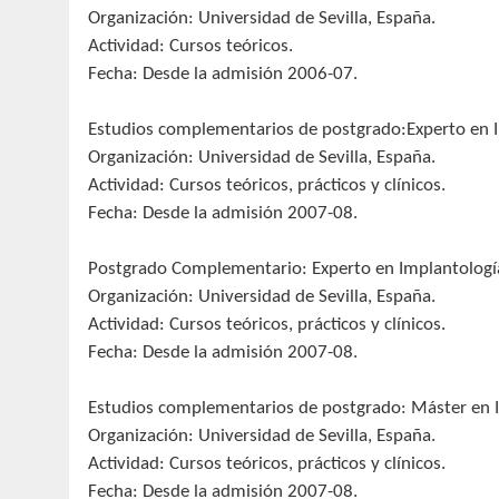
Organización: Universidad de Sevilla, España.
Actividad: Cursos teóricos.
Fecha: Desde la admisión 2006-07.
Estudios complementarios de postgrado:Experto en Im
Organización: Universidad de Sevilla, España.
Actividad: Cursos teóricos, prácticos y clínicos.
Fecha: Desde la admisión 2007-08.
Postgrado Complementario: Experto en Implantologí
Organización: Universidad de Sevilla, España.
Actividad: Cursos teóricos, prácticos y clínicos.
Fecha: Desde la admisión 2007-08.
Estudios complementarios de postgrado: Máster en I
Organización: Universidad de Sevilla, España.
Actividad: Cursos teóricos, prácticos y clínicos.
Fecha: Desde la admisión 2007-08.