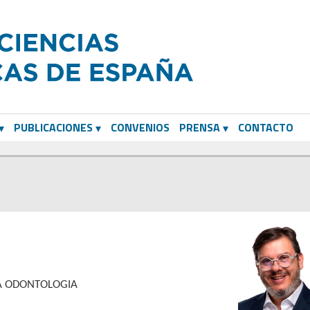
PUBLICACIONES
CONVENIOS
PRENSA
CONTACTO
 LA ODONTOLOGIA