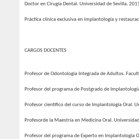
Doctor en Cirugía Dental. Universidad de Sevilla. 201
Práctica clínica exclusiva en implantología y restaura
CARGOS DOCENTES
Profesor de Odontología Integrada de Adultos. Facul
Profesor del programa de Postgrado de Implantología
Profesor científico del curso de Implantología Oral.
Profesorde la Maestría en Medicina Oral. Universid
Profesor del programa de Experto en Implantología O