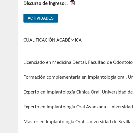
Discurso de ingreso:
.
CUALIFICACIÓN ACADÉMICA
Licenciado en Medicina Dental. Facultad de Odontolo
Formación complementaria en implantología oral. Uni
Experto en Implantología Clínica Oral. Universidad de 
Experto en Implantología Oral Avanzada. Universidad 
Máster en Implantología Oral. Universidad de Sevilla