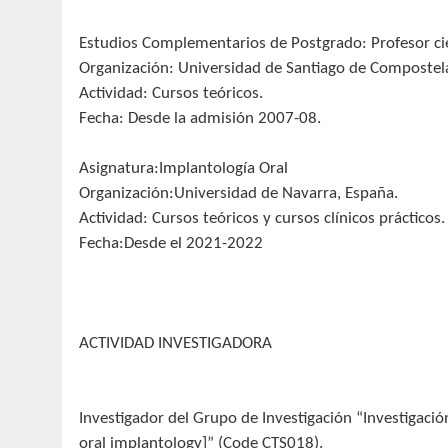
Estudios Complementarios de Postgrado: Profesor cien
Organización: Universidad de Santiago de Compostel
Actividad: Cursos teóricos.
Fecha: Desde la admisión 2007-08.
Asignatura:Implantología Oral
Organización:Universidad de Navarra, España.
Actividad: Cursos teóricos y cursos clínicos prácticos.
Fecha:Desde el 2021-2022
ACTIVIDAD INVESTIGADORA
Investigador del Grupo de Investigación “Investigación 
oral implantology]” (Code CTS018).