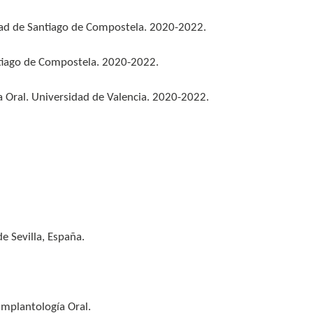
dad de Santiago de Compostela. 2020-2022.
ntiago de Compostela. 2020-2022.
 Oral. Universidad de Valencia. 2020-2022.
e Sevilla, España.
mplantología Oral.