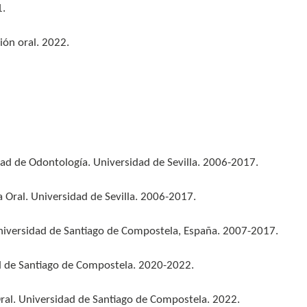
1.
ción oral. 2022.
tad de Odontología. Universidad de Sevilla. 2006-2017.
 Oral. Universidad de Sevilla. 2006-2017.
 Universidad de Santiago de Compostela, España. 2007-2017.
ad de Santiago de Compostela. 2020-2022.
ral. Universidad de Santiago de Compostela. 2022.