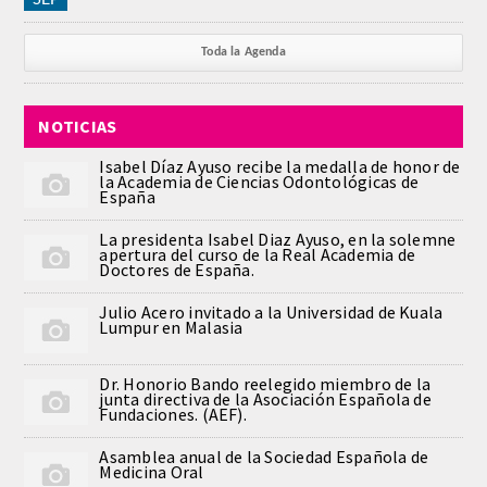
Toda la Agenda
NOTICIAS
Isabel Díaz Ayuso recibe la medalla de honor de
la Academia de Ciencias Odontológicas de
España
La presidenta Isabel Diaz Ayuso, en la solemne
apertura del curso de la Real Academia de
Doctores de España.
Julio Acero invitado a la Universidad de Kuala
Lumpur en Malasia
Dr. Honorio Bando reelegido miembro de la
junta directiva de la Asociación Española de
Fundaciones. (AEF).
Asamblea anual de la Sociedad Española de
Medicina Oral