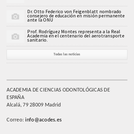
Dr. Otto Federico von Feigenblatt nombrado
consejero de educación en misión permanente
ante la ONU
Prof. Rodríguez Montes representa a la Real
Academia en el centenario del aerotransporte
sanitario.
Todas las noticias
ACADEMIA DE CIENCIAS ODONTOLÓGICAS DE
ESPAÑA
Alcalá, 79 28009 Madrid
Correo:
info@acodes.es