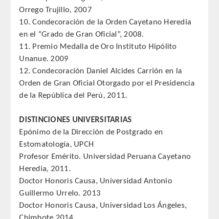
Orrego Trujillo, 2007
10. Condecoración de la Orden Cayetano Heredia
en el “Grado de Gran Oficial”, 2008.
11. Premio Medalla de Oro Instituto Hipólito
Unanue. 2009
12. Condecoración Daniel Alcides Carrión en la
Orden de Gran Oficial Otorgado por el Presidencia
de la República del Perú, 2011.
DISTINCIONES UNIVERSITARIAS
Epónimo de la Dirección de Postgrado en
Estomatología, UPCH
Profesor Emérito. Universidad Peruana Cayetano
Heredia, 2011.
Doctor Honoris Causa, Universidad Antonio
Guillermo Urrelo. 2013
Doctor Honoris Causa, Universidad Los Ángeles,
Chimbote.2014.