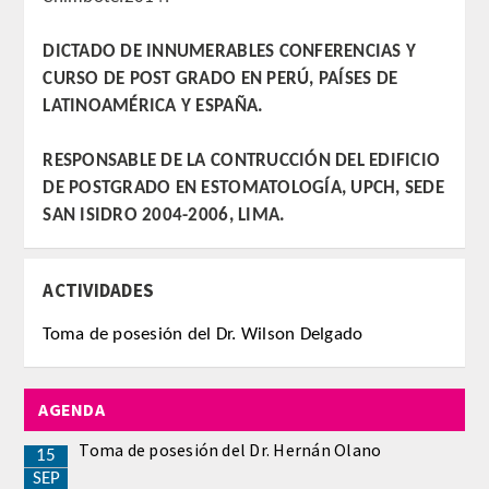
DICTADO DE INNUMERABLES CONFERENCIAS Y
CURSO DE POST GRADO EN PERÚ, PAÍSES DE
LATINOAMÉRICA Y ESPAÑA.
RESPONSABLE DE LA CONTRUCCIÓN DEL EDIFICIO
DE POSTGRADO EN ESTOMATOLOGÍA, UPCH, SEDE
SAN ISIDRO 2004-2006, LIMA.
ACTIVIDADES
Toma de posesión del Dr. Wilson Delgado
AGENDA
Toma de posesión del Dr. Hernán Olano
15
SEP