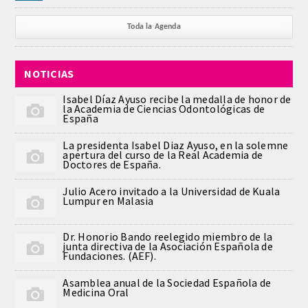
Toda la Agenda
NOTICIAS
Isabel Díaz Ayuso recibe la medalla de honor de
la Academia de Ciencias Odontológicas de
España
La presidenta Isabel Diaz Ayuso, en la solemne
apertura del curso de la Real Academia de
Doctores de España.
Julio Acero invitado a la Universidad de Kuala
Lumpur en Malasia
Dr. Honorio Bando reelegido miembro de la
junta directiva de la Asociación Española de
Fundaciones. (AEF).
Asamblea anual de la Sociedad Española de
Medicina Oral