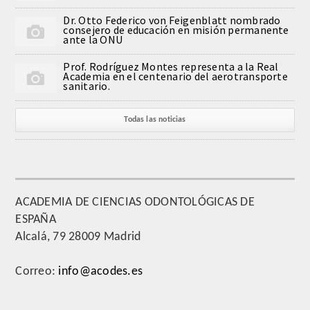
Dr. Otto Federico von Feigenblatt nombrado
consejero de educación en misión permanente
ante la ONU
Prof. Rodríguez Montes representa a la Real
Academia en el centenario del aerotransporte
sanitario.
Todas las noticias
ACADEMIA DE CIENCIAS ODONTOLÓGICAS DE
ESPAÑA
Alcalá, 79 28009 Madrid
Correo:
info@acodes.es