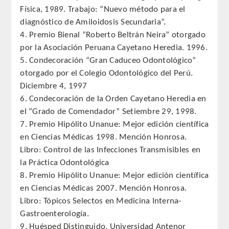
Física, 1989. Trabajo: “Nuevo método para el
diagnóstico de Amiloidosis Secundaria”.
4. Premio Bienal “Roberto Beltrán Neira” otorgado
por la Asociación Peruana Cayetano Heredia. 1996.
5. Condecoración “Gran Caduceo Odontológico”
otorgado por el Colegio Odontológico del Perú.
Diciembre 4, 1997
6. Condecoración de la Orden Cayetano Heredia en
el “Grado de Comendador” Setiembre 29, 1998.
7. Premio Hipólito Unanue: Mejor edición científica
en Ciencias Médicas 1998. Mención Honrosa.
Libro: Control de las Infecciones Transmisibles en
la Práctica Odontológica
8. Premio Hipólito Unanue: Mejor edición científica
en Ciencias Médicas 2007. Mención Honrosa.
Libro: Tópicos Selectos en Medicina Interna-
Gastroenterología.
9. Huésped Distinguido, Universidad Antenor