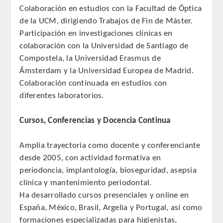
Colaboración en estudios con la Facultad de Óptica
de la UCM, dirigiendo Trabajos de Fin de Máster.
Participación en investigaciones clínicas en
colaboración con la Universidad de Santiago de
Compostela, la Universidad Erasmus de
Ámsterdam y la Universidad Europea de Madrid.
Colaboración continuada en estudios con
diferentes laboratorios.
Cursos, Conferencias y Docencia Continua
Amplia trayectoria como docente y conferenciante
desde 2005, con actividad formativa en
periodoncia, implantología, bioseguridad, asepsia
clínica y mantenimiento periodontal.
Ha desarrollado cursos presenciales y online en
España, México, Brasil, Argelia y Portugal, así como
formaciones especializadas para higienistas,