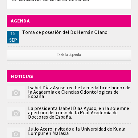
AGENDA
Toma de posesión del Dr. Hernán Olano
15
SEP
Toda la Agenda
NOTICIAS
Isabel Díaz Ayuso recibe la medalla de honor de
la Academia de Ciencias Odontológicas de
España
La presidenta Isabel Diaz Ayuso, en la solemne
apertura del curso de la Real Academia de
Doctores de España.
Julio Acero invitado a la Universidad de Kuala
Lumpur en Malasia