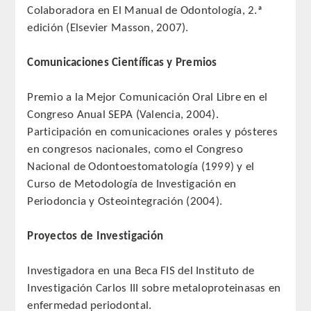
Colaboradora en El Manual de Odontología, 2.ª
Comunicación
edición (Elsevier Masson, 2007).
Noticias
Comunicaciones Científicas y Premios
Notas de prensa
Premio a la Mejor Comunicación Oral Libre en el
Congreso Anual SEPA (Valencia, 2004).
Artículos de Académicos
Participación en comunicaciones orales y pósteres
en congresos nacionales, como el Congreso
CONTACTO
Nacional de Odontoestomatología (1999) y el
Curso de Metodología de Investigación en
Periodoncia y Osteointegración (2004).
Proyectos de Investigación
Investigadora en una Beca FIS del Instituto de
Investigación Carlos III sobre metaloproteinasas en
enfermedad periodontal.