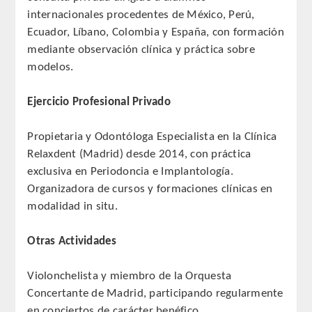
internacionales procedentes de México, Perú,
Ecuador, Líbano, Colombia y España, con formación
mediante observación clínica y práctica sobre
modelos.
Ejercicio Profesional Privado
Propietaria y Odontóloga Especialista en la Clínica
Relaxdent (Madrid) desde 2014, con práctica
exclusiva en Periodoncia e Implantología.
Organizadora de cursos y formaciones clínicas en
modalidad in situ.
Otras Actividades
Violonchelista y miembro de la Orquesta
Concertante de Madrid, participando regularmente
en conciertos de carácter benéfico.