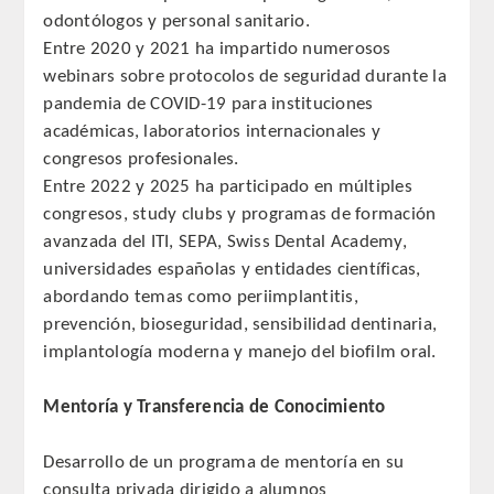
odontólogos y personal sanitario.
Entre 2020 y 2021 ha impartido numerosos
webinars sobre protocolos de seguridad durante la
pandemia de COVID-19 para instituciones
académicas, laboratorios internacionales y
congresos profesionales.
Entre 2022 y 2025 ha participado en múltiples
congresos, study clubs y programas de formación
avanzada del ITI, SEPA, Swiss Dental Academy,
universidades españolas y entidades científicas,
abordando temas como periimplantitis,
prevención, bioseguridad, sensibilidad dentinaria,
implantología moderna y manejo del biofilm oral.
Mentoría y Transferencia de Conocimiento
Desarrollo de un programa de mentoría en su
consulta privada dirigido a alumnos