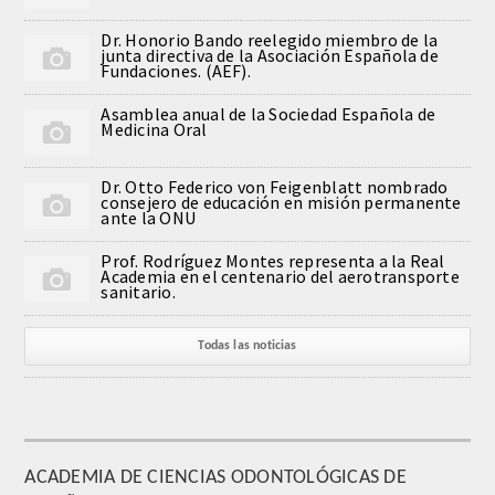
Dr. Honorio Bando reelegido miembro de la
junta directiva de la Asociación Española de
Fundaciones. (AEF).
Asamblea anual de la Sociedad Española de
Medicina Oral
Dr. Otto Federico von Feigenblatt nombrado
consejero de educación en misión permanente
ante la ONU
Prof. Rodríguez Montes representa a la Real
Academia en el centenario del aerotransporte
sanitario.
Todas las noticias
ACADEMIA DE CIENCIAS ODONTOLÓGICAS DE