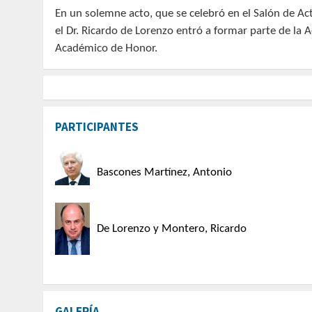
En un solemne acto, que se celebró en el Salón de Ac
el Dr. Ricardo de Lorenzo entró a formar parte de l
Académico de Honor.
PARTICIPANTES
Bascones Martínez, Antonio
De Lorenzo y Montero, Ricardo
GALERÍA