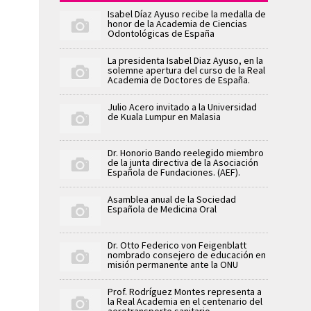
Isabel Díaz Ayuso recibe la medalla de
honor de la Academia de Ciencias
Odontológicas de España
La presidenta Isabel Diaz Ayuso, en la
solemne apertura del curso de la Real
Academia de Doctores de España.
Julio Acero invitado a la Universidad
de Kuala Lumpur en Malasia
Dr. Honorio Bando reelegido miembro
de la junta directiva de la Asociación
Española de Fundaciones. (AEF).
Asamblea anual de la Sociedad
Española de Medicina Oral
Dr. Otto Federico von Feigenblatt
nombrado consejero de educación en
misión permanente ante la ONU
Prof. Rodríguez Montes representa a
la Real Academia en el centenario del