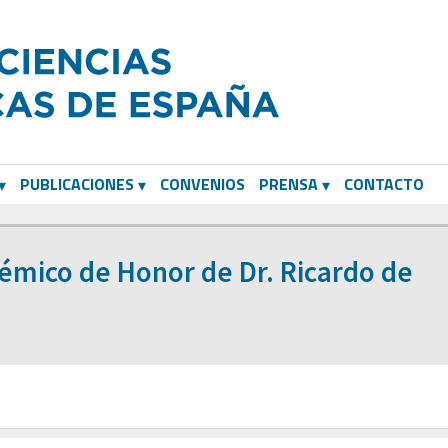
PUBLICACIONES
CONVENIOS
PRENSA
CONTACTO
mico de Honor de Dr. Ricardo de