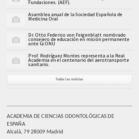
Fundaciones. (AEF).
Asamblea anual de la Sociedad Española de
Medicina Oral
Dr. Otto Federico von Feigenblatt nombrado
consejero de educación en misión permanente
ante la ONU
Prof. Rodríguez Montes representa a la Real
Academia en el centenario del aerotransporte
sanitario.
Todas las noticias
ACADEMIA DE CIENCIAS ODONTOLÓGICAS DE
ESPAÑA
Alcalá, 79 28009 Madrid