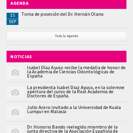
AGENDA
Toma de posesión del Dr. Hernán Olano
15
SEP
Toda la Agenda
NOTICIAS
Isabel Díaz Ayuso recibe la medalla de honor de
la Academia de Ciencias Odontológicas de
España
La presidenta Isabel Diaz Ayuso, en la solemne
apertura del curso de la Real Academia de
Doctores de España.
Julio Acero invitado a la Universidad de Kuala
Lumpur en Malasia
Dr. Honorio Bando reelegido miembro de la
junta directiva de la Asociación Española de