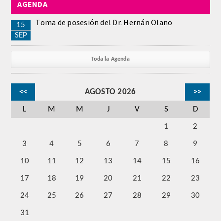
AGENDA
Toma de posesión del Dr. Hernán Olano
15
SEP
Toda la Agenda
<<
AGOSTO 2026
>>
L
M
M
J
V
S
D
1
2
3
4
5
6
7
8
9
10
11
12
13
14
15
16
17
18
19
20
21
22
23
24
25
26
27
28
29
30
31