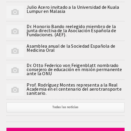
Julio Acero invitado a la Universidad de Kuala
Lumpur en Malasia
Dr. Honorio Bando reelegido miembro de la
junta directiva de la Asociación Española de
Fundaciones. (AEF).
Asamblea anual de la Sociedad Española de
Medicina Oral
Dr. Otto Federico von Feigenblatt nombrado
consejero de educación en misión permanente
ante la ONU
Prof. Rodríguez Montes representa a la Real
Academia en el centenario del aerotransporte
sanitario.
Todas las noticias