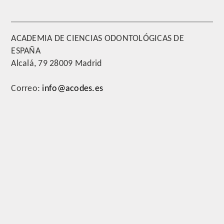
ACADEMIA DE CIENCIAS ODONTOLÓGICAS DE
ESPAÑA
Alcalá, 79 28009 Madrid
Correo:
info@acodes.es