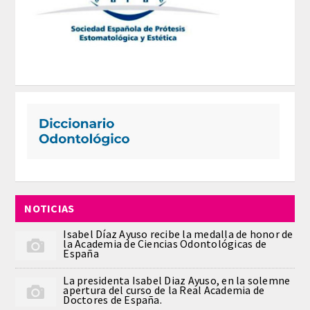
Comunicación
Noticias
Notas de prensa
Artículos de Académicos
CONTACTO
NOTICIAS
Isabel Díaz Ayuso recibe la medalla de honor de
la Academia de Ciencias Odontológicas de
España
La presidenta Isabel Diaz Ayuso, en la solemne
apertura del curso de la Real Academia de
Doctores de España.