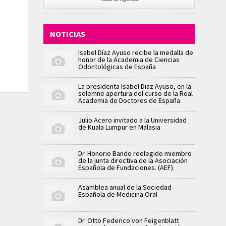
NOTICIAS
Isabel Díaz Ayuso recibe la medalla de
honor de la Academia de Ciencias
Odontológicas de España
La presidenta Isabel Diaz Ayuso, en la
solemne apertura del curso de la Real
Academia de Doctores de España.
Julio Acero invitado a la Universidad
de Kuala Lumpur en Malasia
Dr. Honorio Bando reelegido miembro
de la junta directiva de la Asociación
Española de Fundaciones. (AEF).
Asamblea anual de la Sociedad
Española de Medicina Oral
Dr. Otto Federico von Feigenblatt