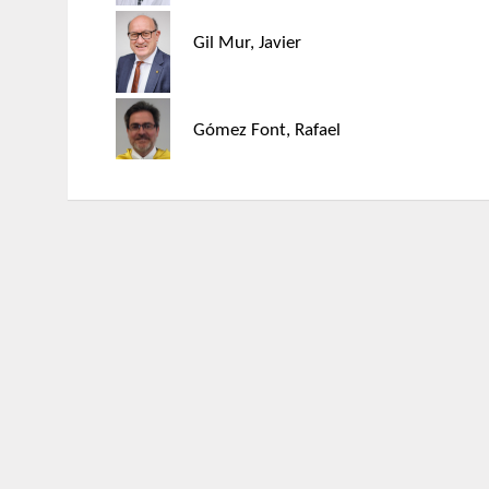
Gil Mur, Javier
Gómez Font, Rafael