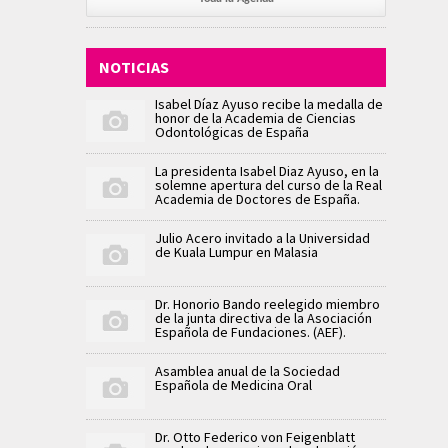
NOTICIAS
Isabel Díaz Ayuso recibe la medalla de
honor de la Academia de Ciencias
Odontológicas de España
La presidenta Isabel Diaz Ayuso, en la
solemne apertura del curso de la Real
Academia de Doctores de España.
Julio Acero invitado a la Universidad
de Kuala Lumpur en Malasia
Dr. Honorio Bando reelegido miembro
de la junta directiva de la Asociación
Española de Fundaciones. (AEF).
Asamblea anual de la Sociedad
Española de Medicina Oral
Dr. Otto Federico von Feigenblatt