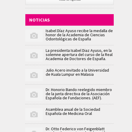
NOTICIAS
Isabel Díaz Ayuso recibe la medalla de
honor de la Academia de Ciencias
Odontológicas de España
La presidenta Isabel Diaz Ayuso, en la
solemne apertura del curso de la Real
Academia de Doctores de España.
Julio Acero invitado a la Universidad
de Kuala Lumpur en Malasia
Dr. Honorio Bando reelegido miembro
de la junta directiva de la Asociación
Española de Fundaciones. (AEF).
Asamblea anual de la Sociedad
Española de Medicina Oral
Dr. Otto Federico von Feigenblatt