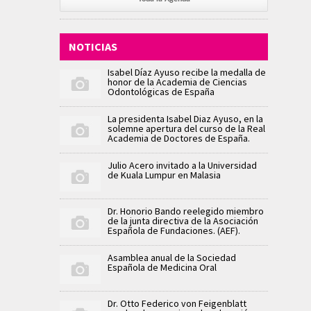
NOTICIAS
Isabel Díaz Ayuso recibe la medalla de
honor de la Academia de Ciencias
Odontológicas de España
La presidenta Isabel Diaz Ayuso, en la
solemne apertura del curso de la Real
Academia de Doctores de España.
Julio Acero invitado a la Universidad
de Kuala Lumpur en Malasia
Dr. Honorio Bando reelegido miembro
de la junta directiva de la Asociación
Española de Fundaciones. (AEF).
Asamblea anual de la Sociedad
Española de Medicina Oral
Dr. Otto Federico von Feigenblatt