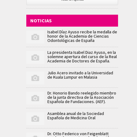
NOTICIAS
Isabel Díaz Ayuso recibe la medalla de
honor de la Academia de Ciencias
Odontológicas de España
La presidenta Isabel Diaz Ayuso, en la
solemne apertura del curso de la Real
Academia de Doctores de España.
Julio Acero invitado a la Universidad
de Kuala Lumpur en Malasia
Dr. Honorio Bando reelegido miembro
de la junta directiva de la Asociación
Española de Fundaciones. (AEF).
Asamblea anual de la Sociedad
Española de Medicina Oral
Dr. Otto Federico von Feigenblatt