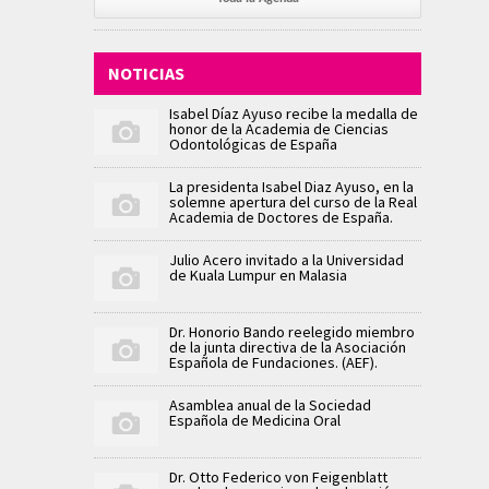
NOTICIAS
Isabel Díaz Ayuso recibe la medalla de
honor de la Academia de Ciencias
Odontológicas de España
La presidenta Isabel Diaz Ayuso, en la
solemne apertura del curso de la Real
Academia de Doctores de España.
Julio Acero invitado a la Universidad
de Kuala Lumpur en Malasia
Dr. Honorio Bando reelegido miembro
de la junta directiva de la Asociación
Española de Fundaciones. (AEF).
Asamblea anual de la Sociedad
Española de Medicina Oral
Dr. Otto Federico von Feigenblatt