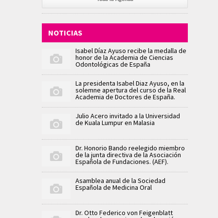
NOTICIAS
Isabel Díaz Ayuso recibe la medalla de
honor de la Academia de Ciencias
Odontológicas de España
La presidenta Isabel Diaz Ayuso, en la
solemne apertura del curso de la Real
Academia de Doctores de España.
Julio Acero invitado a la Universidad
de Kuala Lumpur en Malasia
Dr. Honorio Bando reelegido miembro
de la junta directiva de la Asociación
Española de Fundaciones. (AEF).
Asamblea anual de la Sociedad
Española de Medicina Oral
Dr. Otto Federico von Feigenblatt